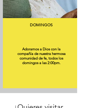
DOMINGOS
Adoramos a Dios con la
compañía de nuestra hermosa
comunidad de fe, todos los
domingos a las 2:00pm.
¿Quieres visitar