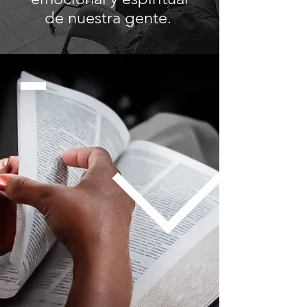
de nuestra gente.