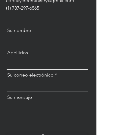
confiaycreeministry@gmail.com
(1) 787-297-6565
Su nombre
Apellidos
Su correo electrónico
Su mensaje