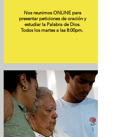
Nos reunimos ONLINE para
presentar peticiones de oración y
estudiar la Palabra de Dios.
Todos los martes a las 8:00pm.