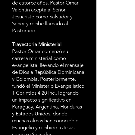
de catorce años, Pastor Omar
Valentín acepta al Señor
Jesucristo como Salvador y
Señor y recibe llamado al
Pastorado.
Trayectoria Ministerial
Pastor Omar comenzó su
carrera ministerial como
evangelista, llevando el mensaje
de Dios a República Dominicana
y Colombia. Posteriormente,
fundó el Ministerio Evangelístico
1 Corintios 4:20 Inc., logrando
un impacto significativo en
Paraguay, Argentina, Honduras
y Estados Unidos, donde
muchas almas han conocido el
Evangelio y recibido a Jesús
como su Salvador.