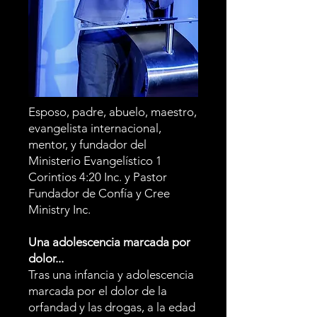
Esposo, padre, abuelo, maestro,
evangelista internacional,
mentor, y fundador del
Ministerio Evangelístico 1
Corintios 4:20 Inc. y Pastor
Fundador de Confía y Cree
Ministry Inc.
Una adolescencia marcada por
dolor...
Tras una infancia y adolescencia
marcada por el dolor de la
orfandad y las drogas, a la edad