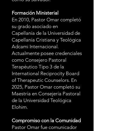
Formación Ministerial
En 2010, Pastor Omar completó
su grado asociado en
Capellanía de la Universidad de
Capellanía Cristiana y Teológica
Adcami Internacional.
Actualmente posee credenciales
como Consejero Pastoral
Terapéutico Tipo 3 de la
International Reciprocity Board
of Therapeutic Counselors. En
2025, Pastor Omar completó su
Maestría en Consejería Pastoral
de la Universidad Teológica
Elohim.
Compromiso con la Comunidad
Pastor Omar fue comunicador