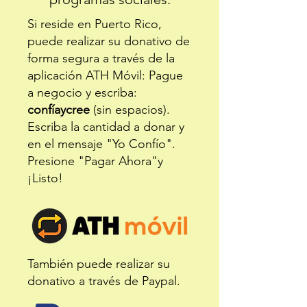
Si reside en Puerto Rico,
puede realizar su donativo de
forma segura a través de la
aplicación ATH Móvil:
Pague
a negocio y escriba:
confíaycree
(sin espacios).
Escriba la cantidad a donar y
en el mensaje "Yo Confío".
Presione "Pagar Ahora"y
¡Listo!​​
También puede realizar su
donativo a través de Paypal.