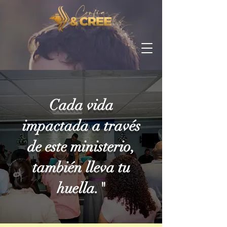
Cada vida
impactada a través
de este ministerio,
también lleva tu
huella."